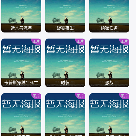
/
/
/
逝水与流年
疑婴夜生
绝密任务
正片
正片
正片
/
/
/
卡普斯穿越：死亡
时装
恶战
的反面
正片
正片
正片
/
/
/