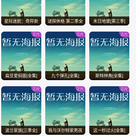
星际迷航：奇异新
谜探休格 第二季全
末日地堡[第三季]
世界[第四季]
正片
正片
正片
/
/
/
扁豆爱焖面[全集]
九个弹孔[全集]
斯特林角[全集]
正片
正片
正片
/
/
/
波兰家族[三季全]
我与沃尔特家男孩
这一秒过火[全集]