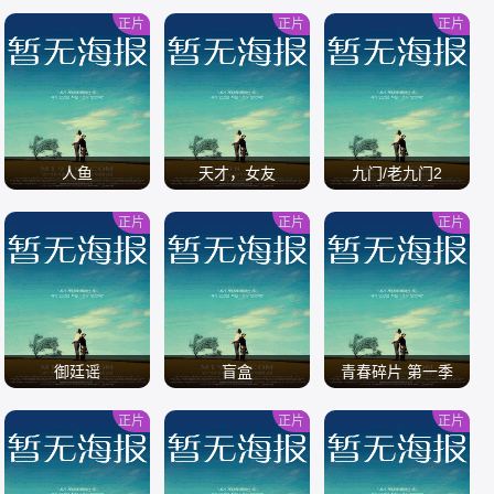
正片
正片
正片
/
/
/
人鱼
天才，女友
九门/老九门2
正片
正片
正片
/
/
/
御廷谣
盲盒
青春碎片 第一季
正片
正片
正片
/
/
/