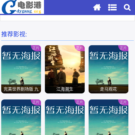
推荐影视:
正片
正片
正片
完美世界剧场版 九
江海潮生
走马观花
劫焚天
正片
正片
正片
/
/
/