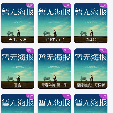
正片
正片
正片
/
/
/
天才，女友
九门/老九门2
御廷谣
正片
正片
正片
/
/
/
盲盒
青春碎片 第一季
星际迷航：奇异新
世界[第四季]
正片
正片
正片
/
/
/