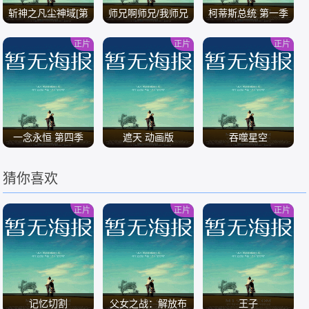
斩神之凡尘神域[第
师兄啊师兄/我师兄
柯蒂斯总统 第一季
二季]
实在太稳健了
正片
正片
正片
/
/
/
一念永恒 第四季
遮天 动画版
吞噬星空
猜你喜欢
/
/
/
正片
正片
正片
记忆切割
父女之战：解放布
王子