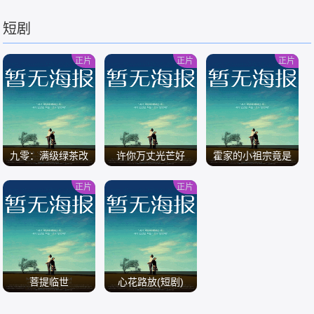
城[第三季]
短剧
/
/
/
正片
正片
正片
九零：满级绿茶改
许你万丈光芒好
霍家的小祖宗竟是
造反派计划
无敌小将军
正片
正片
/
/
/
菩提临世
心花路放(短剧)