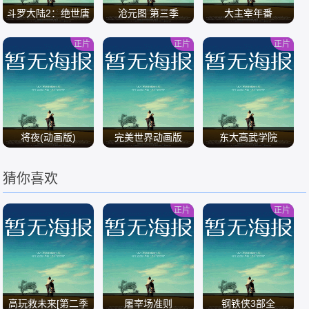
斗罗大陆2：绝世唐
沧元图 第三季
大主宰年番
门
正片
正片
正片
/
/
/
将夜(动画版)
完美世界动画版
东大高武学院
猜你喜欢
/
/
/
正片
正片
高玩救未来[第二季
屠宰场准则
钢铁侠3部全