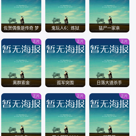
/
/
/
佐贺偶像是传奇 梦
鬼玩人6：炼狱
猛尸一家亲
想银河乐园
正片
正片
正片
/
/
/
离群索金
孤军突围
日落大道杀手
正片
正片
正片
/
/
/