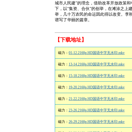
城市人民建”的理念，借助改革开放政策
下，以“集资、合伙”的创举，在滩涂之上
举，几十万农民的命运因此得以改变。李秋
谱写了华丽的篇章。
【下载地址】
磁力：
01-12.2160p.HD国语中字无水印.mkv
磁力：
13-14.2160p.HD国语中字无水印.mkv
磁力：
15-18.2160p.HD国语中字无水印.mkv
磁力：
19-20.2160p.HD国语中字无水印.mkv
磁力：
21-22.2160p.HD国语中字无水印.mkv
磁力：
23-26.2160p.HD国语中字无水印.mkv
磁力：
26-29.2160p.HD国语中字无水印.mkv