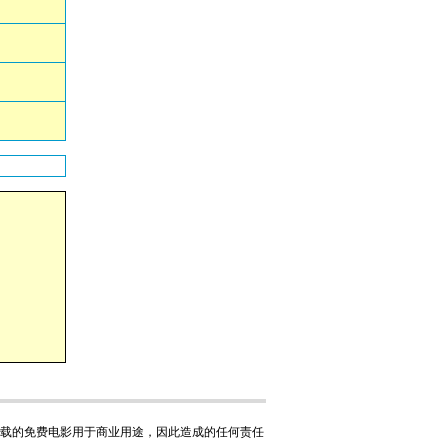
下载的免费电影用于商业用途，因此造成的任何责任