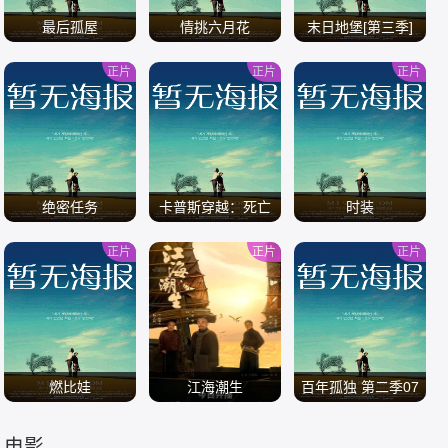
最后孤屋
情挑六月花
末日地堡[第三季]
正片
正片
正片
/
/
/
绝密任务
卡普斯穿越：死亡
时装
的反面
正片
正片
正片
/
/
/
燃比娃
江海潮生
百年孤独 第二季07
电影