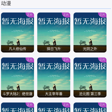
动漫
/
/
正片
正片
正片
凡人修仙传
择日飞升
光阴之外
正片
正片
正片
/
/
/
斗罗大陆2：绝世唐
大主宰年番
沧元图 第三季
门
正片
正片
正片