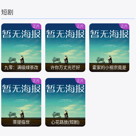
[全集]
短剧
/
/
/
正片
正片
正片
九零：满级绿茶改
许你万丈光芒好
霍家的小祖宗竟是
造反派计划
无敌小将军
正片
正片
/
/
/
菩提临世
心花路放(短剧)