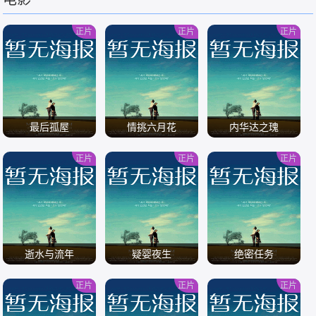
/
/
/
正片
正片
正片
最后孤屋
情挑六月花
内华达之瑰
正片
正片
正片
/
/
/
逝水与流年
疑婴夜生
绝密任务
正片
正片
正片