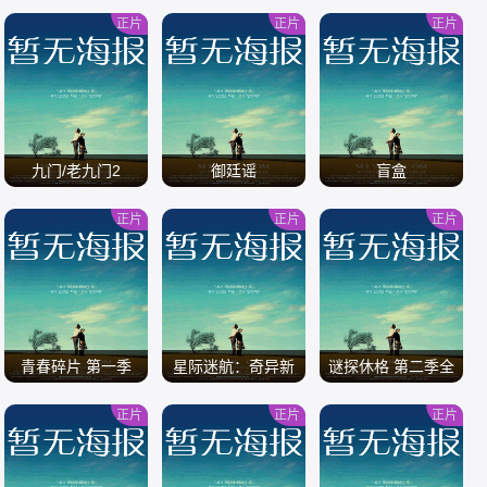
正片
正片
正片
/
/
/
九门/老九门2
御廷谣
盲盒
正片
正片
正片
/
/
/
青春碎片 第一季
星际迷航：奇异新
谜探休格 第二季全
世界[第四季]
正片
正片
正片
/
/
/