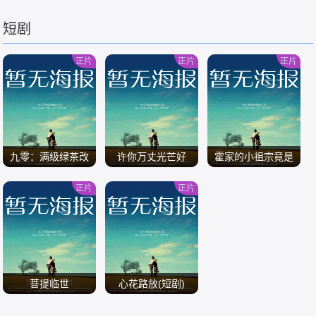
短剧
/
/
/
正片
正片
正片
九零：满级绿茶改
许你万丈光芒好
霍家的小祖宗竟是
造反派计划
无敌小将军
正片
正片
/
/
/
菩提临世
心花路放(短剧)