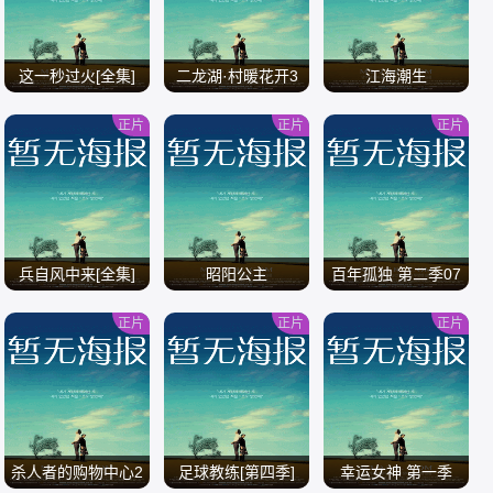
这一秒过火[全集]
二龙湖·村暖花开3
江海潮生
[全集]
正片
正片
正片
/
/
/
兵自风中来[全集]
昭阳公主
百年孤独 第二季07
正片
正片
正片
/
/
/
杀人者的购物中心2
足球教练[第四季]
幸运女神 第一季