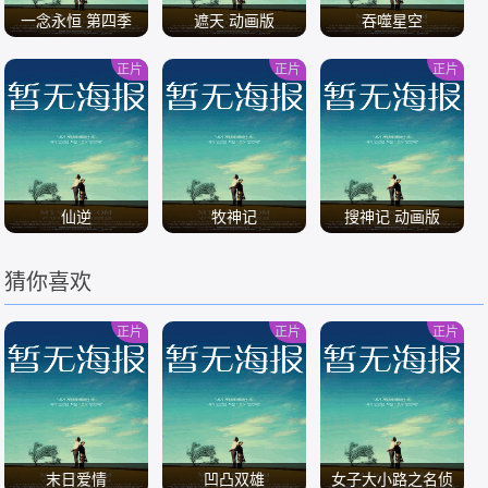
一念永恒 第四季
遮天 动画版
吞噬星空
正片
正片
正片
/
/
/
仙逆
牧神记
搜神记 动画版
猜你喜欢
/
/
/
正片
正片
正片
末日爱情
凹凸双雄
女子大小路之名侦