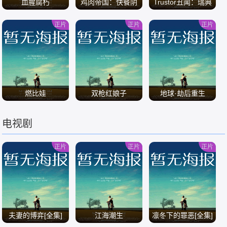
血腥腐朽
鸡肉帝国：快餐阴
Trustor丑闻：瑞典
谋
金融案内幕
正片
正片
正片
/
/
/
燃比娃
双枪红娘子
地球·劫后重生
电视剧
/
/
/
正片
正片
正片
夫妻的博弈[全集]
江海潮生
凛冬下的罪恶[全集]