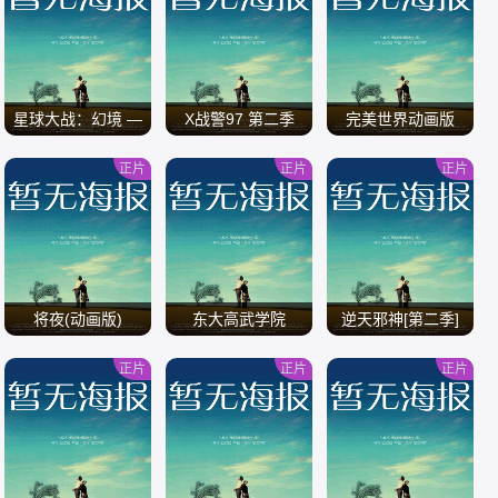
/
/
/
星球大战：幻境 —
X战警97 第二季
完美世界动画版
第九个绝地武士[全
正片
正片
正片
集]
/
/
/
将夜(动画版)
东大高武学院
逆天邪神[第二季]
正片
正片
正片
/
/
/