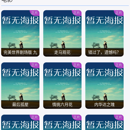
/
/
/
正片
正片
正片
完美世界剧场版 九
走马观花
错过了，遗憾吗？
劫焚天
正片
正片
正片
/
/
/
最后孤屋
情挑六月花
内华达之瑰
正片
正片
正片