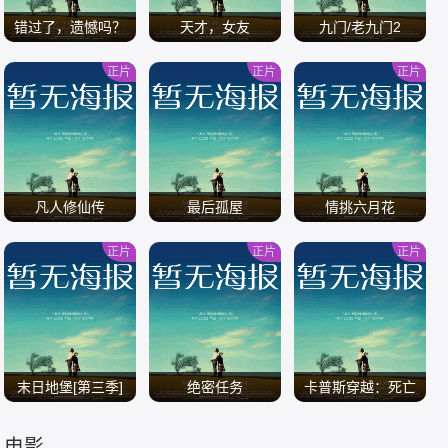
错过了，遗憾吗？
天才，女友
九门/老九门2
正片
正片
正片
/
/
/
凡人修仙传
最后孤屋
情挑六月花
正片
正片
正片
/
/
/
末日地堡[第三季]
绝密任务
卡普斯穿越：死亡
的反面
电影