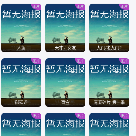
正片
正片
正片
/
/
/
人鱼
天才，女友
九门/老九门2
正片
正片
正片
/
/
/
御廷谣
盲盒
青春碎片 第一季
正片
正片
正片
/
/
/