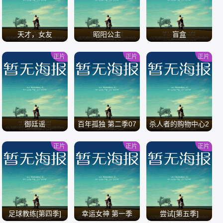
天才，女友
昭阳公主
盲盒
正片
正片
正片
/
/
/
御廷谣
百年孤独 第二季07
杀人者的购物中心2
正片
正片
正片
/
/
/
足球教练[第四季]
幸运女神 第一季
尝试[第五季]