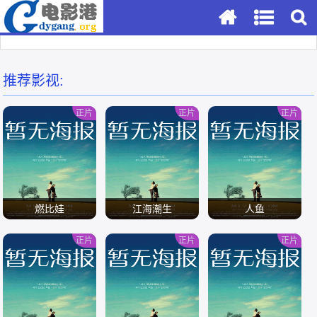
推荐影视:
正片
正片
正片
燃比娃
江海潮生
人鱼
正片
正片
正片
/
/
/