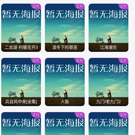
的生活[三季全]
正片
正片
正片
/
/
/
二龙湖·村暖花开3
凛冬下的罪恶
江海潮生
[全集]
正片
正片
正片
/
/
/
兵自风中来[全集]
人鱼
九门/老九门2
正片
正片
正片
/
/
/