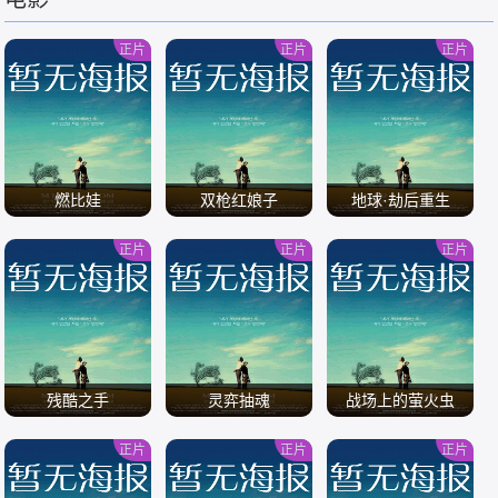
/
/
/
正片
正片
正片
燃比娃
双枪红娘子
地球·劫后重生
正片
正片
正片
/
/
/
残酷之手
灵弈抽魂
战场上的萤火虫
正片
正片
正片