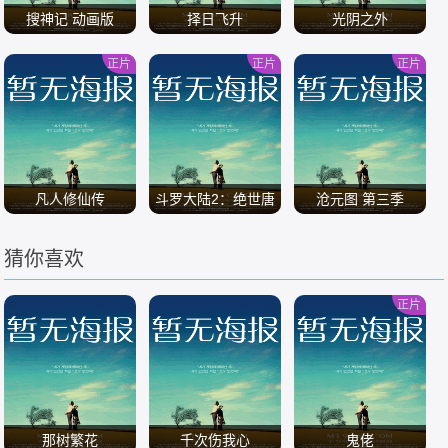
搜神记 动画版
择日飞升
光阴之外
正片
正片
正片
/
/
/
凡人修仙传
斗罗大陆2：绝世唐
沧元图 第三季
门
猜你喜欢
/
/
/
正片
那树繁花
千次伤我心
鬼佬