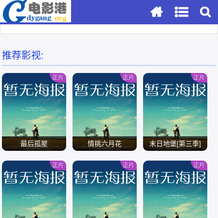
推荐影视:
正片
正片
正片
最后孤屋
情挑六月花
末日地堡[第三季]
正片
正片
正片
/
/
/