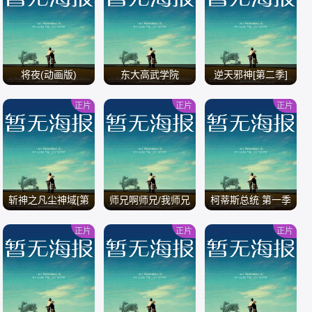
/
/
/
将夜(动画版)
东大高武学院
逆天邪神[第二季]
正片
正片
正片
/
/
/
斩神之凡尘神域[第
师兄啊师兄/我师兄
柯蒂斯总统 第一季
二季]
实在太稳健了
正片
正片
正片
/
/
/