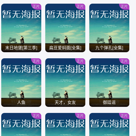
世界[第四季]
正片
正片
正片
/
/
/
末日地堡[第三季]
扁豆爱焖面[全集]
九个弹孔[全集]
正片
正片
正片
/
/
/
人鱼
天才，女友
御廷谣
正片
正片
正片
/
/
/