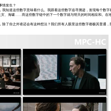
事情发生？
，我知道这些数字意味着什么。我跟着这些数字追寻溯迹，发现每个数字都
火灾、海啸……而这些数字链中的下一个数字就与明天的时间相应和。在
吧，除了你之外谁还会有这种想法？我们所有人眼里这些数字都极其普通，