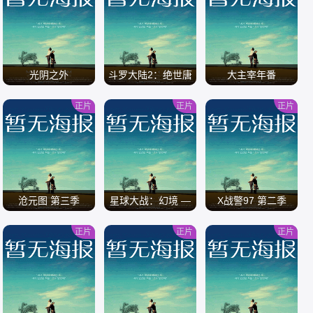
/
/
/
光阴之外
斗罗大陆2：绝世唐
大主宰年番
门
正片
正片
正片
/
/
/
沧元图 第三季
星球大战：幻境 —
X战警97 第二季
第九个绝地武士[全
正片
正片
正片
集]
/
/
/