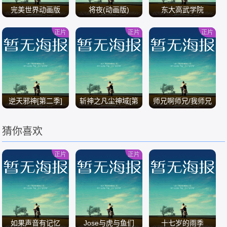
完美世界动画版
将夜(动画版)
东大高武学院
正片
正片
正片
/
/
/
逆天邪神[第二季]
斩神之凡尘神域[第
师兄啊师兄/我师兄
二季]
实在太稳健了
猜你喜欢
/
/
/
正片
正片
如果声音有记忆
Jose与虎与鱼们
十七岁的雨季