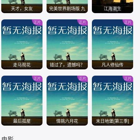
天才，女友
完美世界剧场版 九
江海潮生
劫焚天
正片
正片
正片
/
/
/
走马观花
错过了，遗憾吗？
凡人修仙传
正片
正片
正片
/
/
/
最后孤屋
情挑六月花
末日地堡[第三季]
电影