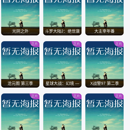
/
/
/
光阴之外
斗罗大陆2：绝世唐
大主宰年番
门
正片
正片
正片
/
/
/
沧元图 第三季
星球大战：幻境 —
X战警97 第二季
第九个绝地武士[全
正片
正片
正片
集]
/
/
/