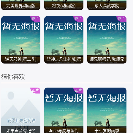
完美世界动画版
将夜(动画版)
东大高武学院
正片
正片
正片
/
/
/
逆天邪神[第二季]
斩神之凡尘神域[第
师兄啊师兄/我师兄
二季]
实在太稳健了
猜你喜欢
/
/
/
正片
正片
如果声音有记忆
Jose与虎与鱼们
十七岁的雨季