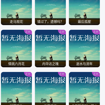
/
/
/
走马观花
错过了，遗憾吗？
最后孤屋
正片
正片
正片
/
/
/
情挑六月花
内华达之瑰
逝水与流年
正片
正片
正片
/
/
/