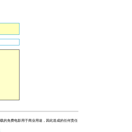
下载的免费电影用于商业用途，因此造成的任何责任