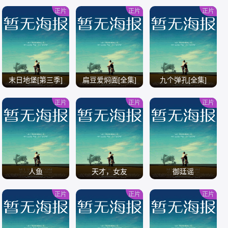
世界[第四季]
正片
正片
正片
/
/
/
末日地堡[第三季]
扁豆爱焖面[全集]
九个弹孔[全集]
正片
正片
正片
/
/
/
人鱼
天才，女友
御廷谣
正片
正片
正片
/
/
/