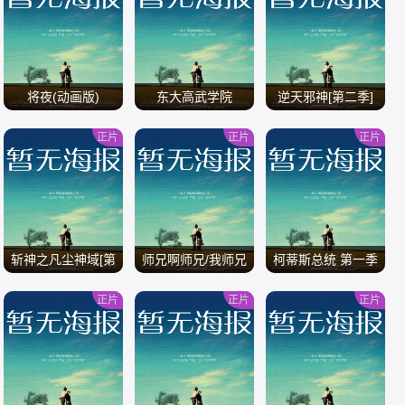
/
/
/
将夜(动画版)
东大高武学院
逆天邪神[第二季]
正片
正片
正片
/
/
/
斩神之凡尘神域[第
师兄啊师兄/我师兄
柯蒂斯总统 第一季
二季]
实在太稳健了
正片
正片
正片
/
/
/