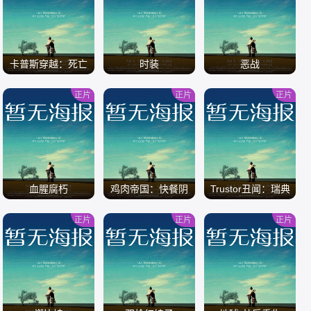
/
/
/
卡普斯穿越：死亡
时装
恶战
的反面
正片
正片
正片
/
/
/
血腥腐朽
鸡肉帝国：快餐阴
Trustor丑闻：瑞典
谋
金融案内幕
正片
正片
正片
/
/
/