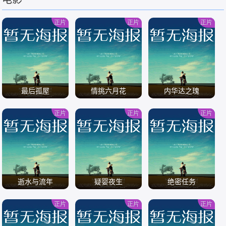
/
/
/
正片
正片
正片
最后孤屋
情挑六月花
内华达之瑰
正片
正片
正片
/
/
/
逝水与流年
疑婴夜生
绝密任务
正片
正片
正片