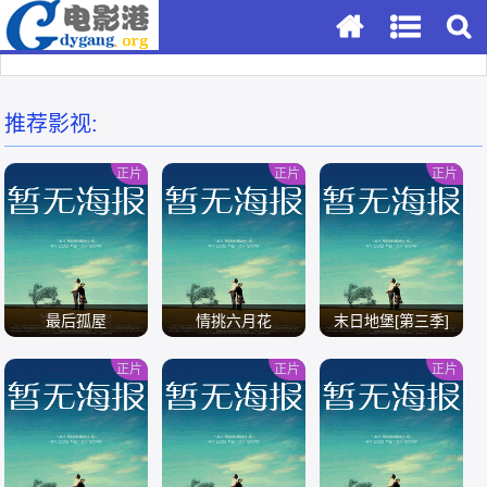
推荐影视:
正片
正片
正片
最后孤屋
情挑六月花
末日地堡[第三季]
正片
正片
正片
/
/
/