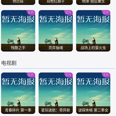
燃比娃
双枪红娘子
地球·劫后重生
正片
正片
正片
/
/
/
残酷之手
灵弈抽魂
战场上的萤火虫
电视剧
/
/
/
正片
正片
正片
青春碎片 第一季
星际迷航：奇异新
谜探休格 第二季全