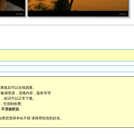
盘离线后可以在线观看。
，敏感资源，违规内容，版权等等’
助，依旧可以正常下载。
载，无强制收费。
不另设栏目.
cc提供如果您觉得本站不错 请推荐给您的好友。