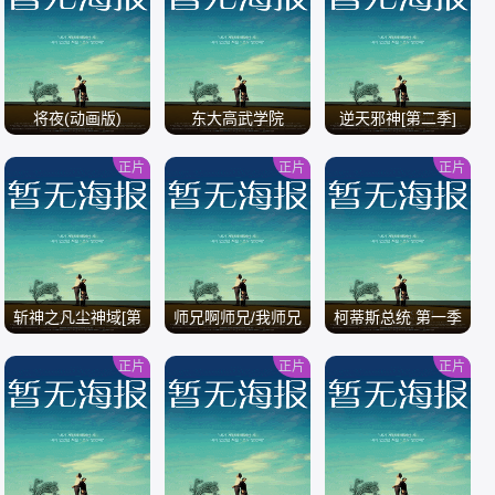
/
/
/
将夜(动画版)
东大高武学院
逆天邪神[第二季]
正片
正片
正片
/
/
/
斩神之凡尘神域[第
师兄啊师兄/我师兄
柯蒂斯总统 第一季
二季]
实在太稳健了
正片
正片
正片
/
/
/