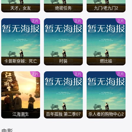
天才，女友
绝密任务
九门/老九门2
正片
正片
正片
/
/
/
卡普斯穿越：死亡
时装
燃比娃
的反面
正片
正片
正片
/
/
/
江海潮生
百年孤独 第二季07
杀人者的购物中心2
电影