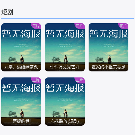
[全集]
短剧
/
/
/
正片
正片
正片
九零：满级绿茶改
许你万丈光芒好
霍家的小祖宗竟是
造反派计划
无敌小将军
正片
正片
/
/
/
菩提临世
心花路放(短剧)