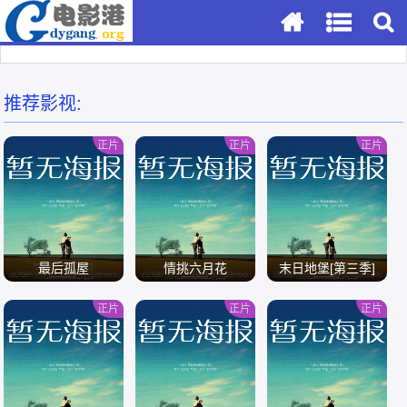
推荐影视:
正片
正片
正片
最后孤屋
情挑六月花
末日地堡[第三季]
正片
正片
正片
/
/
/