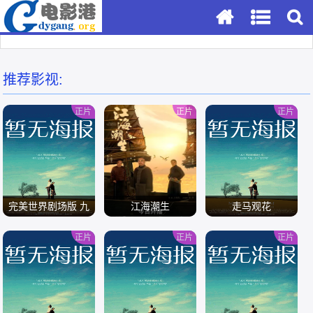
推荐影视:
正片
正片
正片
完美世界剧场版 九
江海潮生
走马观花
劫焚天
正片
正片
正片
/
/
/