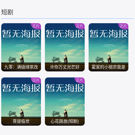
的生活[三季全]
短剧
/
/
/
正片
正片
正片
九零：满级绿茶改
许你万丈光芒好
霍家的小祖宗竟是
造反派计划
无敌小将军
正片
正片
/
/
/
菩提临世
心花路放(短剧)