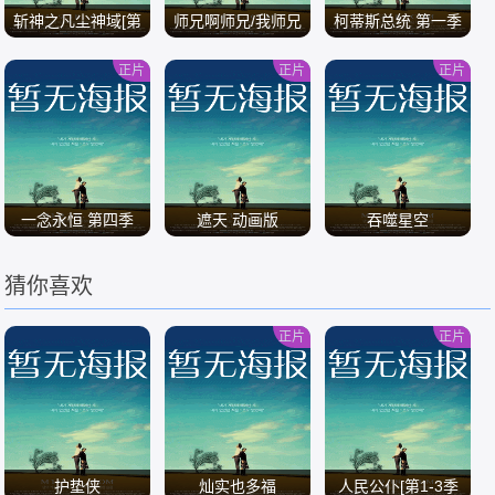
斩神之凡尘神域[第
师兄啊师兄/我师兄
柯蒂斯总统 第一季
二季]
实在太稳健了
正片
正片
正片
/
/
/
一念永恒 第四季
遮天 动画版
吞噬星空
猜你喜欢
/
/
/
正片
正片
护垫侠
灿实也多福
人民公仆[第1-3季