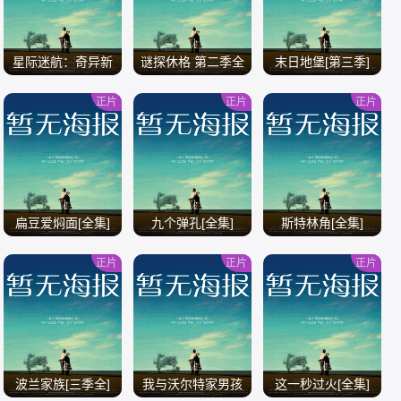
星际迷航：奇异新
谜探休格 第二季全
末日地堡[第三季]
世界[第四季]
正片
正片
正片
/
/
/
扁豆爱焖面[全集]
九个弹孔[全集]
斯特林角[全集]
正片
正片
正片
/
/
/
波兰家族[三季全]
我与沃尔特家男孩
这一秒过火[全集]