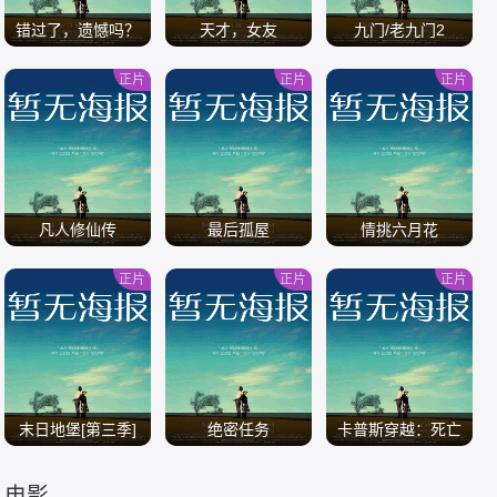
错过了，遗憾吗？
天才，女友
九门/老九门2
正片
正片
正片
/
/
/
凡人修仙传
最后孤屋
情挑六月花
正片
正片
正片
/
/
/
末日地堡[第三季]
绝密任务
卡普斯穿越：死亡
的反面
电影