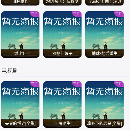
血腥腐朽
鸡肉帝国：快餐阴
Trustor丑闻：瑞典
谋
金融案内幕
正片
正片
正片
/
/
/
燃比娃
双枪红娘子
地球·劫后重生
电视剧
/
/
/
正片
正片
正片
夫妻的博弈[全集]
江海潮生
凛冬下的罪恶[全集]